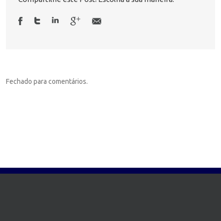
Fechado para comentários.