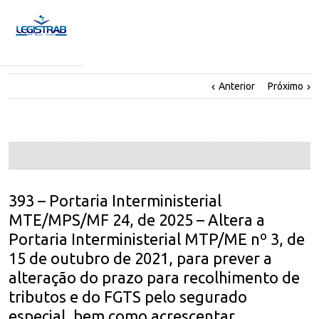
Anterior
Próximo
393 – Portaria Interministerial
MTE/MPS/MF 24, de 2025 – Altera a
Portaria Interministerial MTP/ME nº 3, de
15 de outubro de 2021, para prever a
alteração do prazo para recolhimento de
tributos e do FGTS pelo segurado
especial, bem como acrescentar