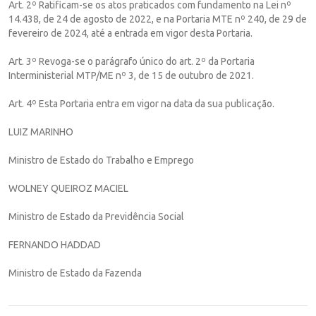
Art. 2º Ratificam-se os atos praticados com fundamento na Lei nº
14.438, de 24 de agosto de 2022, e na Portaria MTE nº 240, de 29 de
fevereiro de 2024, até a entrada em vigor desta Portaria.
Art. 3º Revoga-se o parágrafo único do art. 2º da Portaria
Interministerial MTP/ME nº 3, de 15 de outubro de 2021.
Art. 4º Esta Portaria entra em vigor na data da sua publicação.
LUIZ MARINHO
Ministro de Estado do Trabalho e Emprego
WOLNEY QUEIROZ MACIEL
Ministro de Estado da Previdência Social
FERNANDO HADDAD
Ministro de Estado da Fazenda