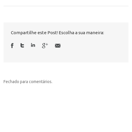
Compartilhe este Post! Escolha a sua maneira:
Fechado para comentários.