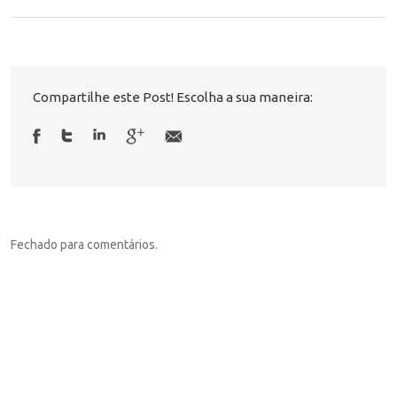
Compartilhe este Post! Escolha a sua maneira:
Fechado para comentários.