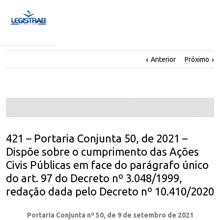
Anterior
Próximo
421 – Portaria Conjunta 50, de 2021 –
Dispõe sobre o cumprimento das Ações
Civis Públicas em face do parágrafo único
do art. 97 do Decreto nº 3.048/1999,
redação dada pelo Decreto nº 10.410/2020
Portaria Conjunta nº 50, de 9 de setembro de 2021