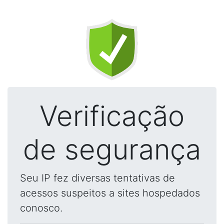
Verificação
de segurança
Seu IP fez diversas tentativas de
acessos suspeitos a sites hospedados
conosco.