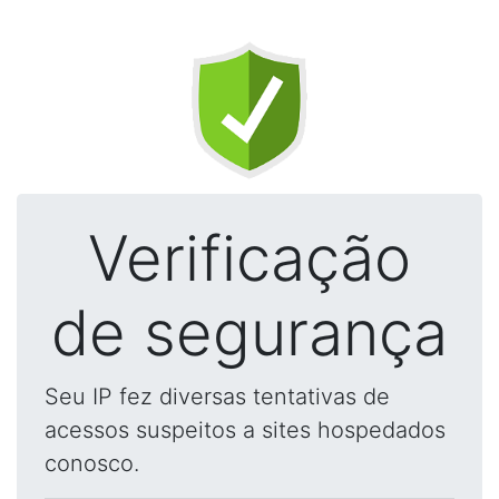
Verificação
de segurança
Seu IP fez diversas tentativas de
acessos suspeitos a sites hospedados
conosco.