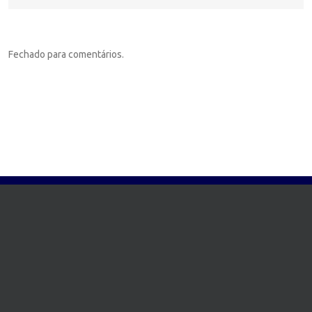
Fechado para comentários.