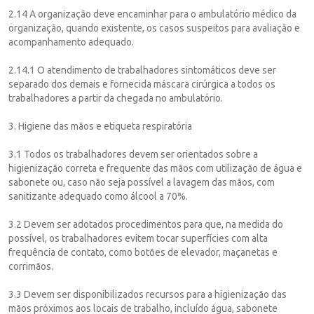
2.14 A organização deve encaminhar para o ambulatório médico da
organização, quando existente, os casos suspeitos para avaliação e
acompanhamento adequado.
2.14.1 O atendimento de trabalhadores sintomáticos deve ser
separado dos demais e fornecida máscara cirúrgica a todos os
trabalhadores a partir da chegada no ambulatório.
3. Higiene das mãos e etiqueta respiratória
3.1 Todos os trabalhadores devem ser orientados sobre a
higienização correta e frequente das mãos com utilização de água e
sabonete ou, caso não seja possível a lavagem das mãos, com
sanitizante adequado como álcool a 70%.
3.2 Devem ser adotados procedimentos para que, na medida do
possível, os trabalhadores evitem tocar superfícies com alta
frequência de contato, como botões de elevador, maçanetas e
corrimãos.
3.3 Devem ser disponibilizados recursos para a higienização das
mãos próximos aos locais de trabalho, incluído água, sabonete