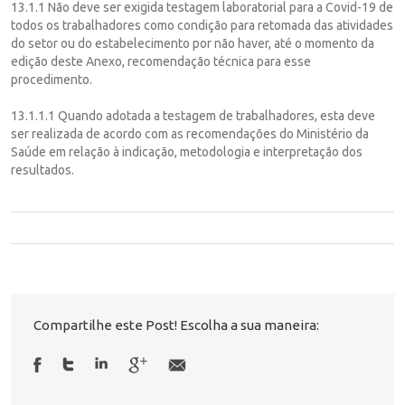
13.1.1 Não deve ser exigida testagem laboratorial para a Covid-19 de
todos os trabalhadores como condição para retomada das atividades
do setor ou do estabelecimento por não haver, até o momento da
edição deste Anexo, recomendação técnica para esse
procedimento.
13.1.1.1 Quando adotada a testagem de trabalhadores, esta deve
ser realizada de acordo com as recomendações do Ministério da
Saúde em relação à indicação, metodologia e interpretação dos
resultados.
Compartilhe este Post! Escolha a sua maneira: