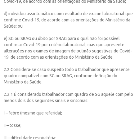
Covid-19, de acordo com as orientações do Ministério da Saúde;
d) indivíduo assintomático com resultado de exame laboratorial que
confirme Covid-19, de acordo com as orientações do Ministério da
Saúde; ou
e) SG ou SRAG ou óbito por SRAG para o qual não foi possível
confirmar Covid-19 por critério laboratorial, mas que apresente
alterações nos exames de imagem de pulmão sugestivas de Covid-
19, de acordo com as orientações do Ministério da Saúde.
2.2 Considera-se caso suspeito todo o trabalhador que apresente
quadro compatível com SG ou SRAG, conforme definição do
Ministério da Saúde.
2.2.1 É considerado trabalhador com quadro de SG aquele com pelo
menos dois dos seguintes sinais e sintomas:
I – febre (mesmo que referida);
II – tosse;
III – dificuldade respiratória;