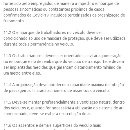
fornecido pelo empregador, de maneira a impedir o embarque de
pessoas sintomáticas ou contatantes próximos de casos
confirmados de Covid-19, incluídos terceirizados da organização de
fretamento.
11.2 O embarque de trabalhadores no veículo deve ser
condicionado ao uso de máscara de proteção, que deve ser utilizada
durante toda a permanência no veículo.
11.3 Os trabalhadores devem ser orientados a evitar aglomeração
no embarque e no desembarque do veículo de transporte, e devem
ser implantadas medidas que garantam distanciamento mínimo de
um metro entre eles.
11.4 A organização deve obedecer a capacidade máxima de lotação
de passageiros, limitada ao número de assentos do veículo.
11.5 Deve-se manter preferencialmente a ventilação natural dentro
dos veículos e, quando for necessária a utilização do sistema de ar-
condicionado, deve-se evitar a recirculação do ar.
11.6 Os assentos e demais superfícies do veículo mais