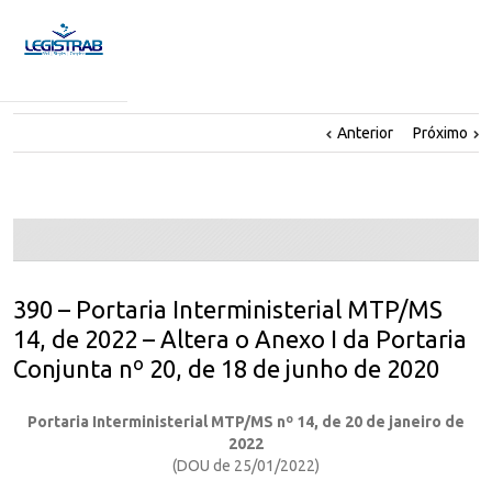
Anterior
Próximo
390 – Portaria Interministerial MTP/MS
14, de 2022 – Altera o Anexo I da Portaria
Conjunta nº 20, de 18 de junho de 2020
Portaria Interministerial MTP/MS nº 14, de 20 de janeiro de
2022
(DOU de 25/01/2022)