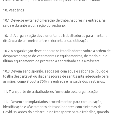
10. Vestiários
10.1 Deve-se evitar aglomeração de trabalhadores na entrada, na
saída e durante a utilização do vestiário.
10.1.1 A organização deve orientar os trabalhadores para manter a
distância de um metro entre si durante a sua utilização.
10.2 A organização deve orientar os trabalhadores sobre a ordem de
desparamentação de vestimentas e equipamentos, de modo que o
último equipamento de proteção a ser retirado seja a máscara.
10.3 Devem ser disponibilizados pia com água e sabonete líquido e
toalha descartável ou dispensadores de sanitizante adequado para
as mãos, como álcool a 70%, na entrada e na saída dos vestiários.
11. Transporte de trabalhadores fornecido pela organização
11.1 Devem ser implantados procedimentos para comunicação,
identificação e afastamento de trabalhadores com sintomas da
Covid-19 antes do embarque no transporte para o trabalho, quando