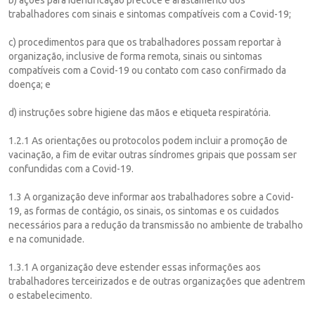
trabalhadores com sinais e sintomas compatíveis com a Covid-19;
c) procedimentos para que os trabalhadores possam reportar à
organização, inclusive de forma remota, sinais ou sintomas
compatíveis com a Covid-19 ou contato com caso confirmado da
doença; e
d) instruções sobre higiene das mãos e etiqueta respiratória.
1.2.1 As orientações ou protocolos podem incluir a promoção de
vacinação, a fim de evitar outras síndromes gripais que possam ser
confundidas com a Covid-19.
1.3 A organização deve informar aos trabalhadores sobre a Covid-
19, as formas de contágio, os sinais, os sintomas e os cuidados
necessários para a redução da transmissão no ambiente de trabalho
e na comunidade.
1.3.1 A organização deve estender essas informações aos
trabalhadores terceirizados e de outras organizações que adentrem
o estabelecimento.