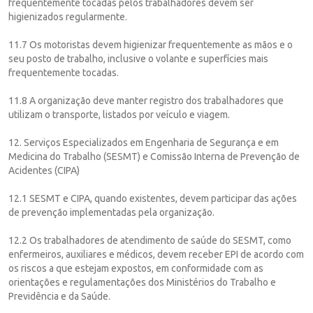
frequentemente tocadas pelos trabalhadores devem ser
higienizados regularmente.
11.7 Os motoristas devem higienizar frequentemente as mãos e o
seu posto de trabalho, inclusive o volante e superfícies mais
frequentemente tocadas.
11.8 A organização deve manter registro dos trabalhadores que
utilizam o transporte, listados por veículo e viagem.
12. Serviços Especializados em Engenharia de Segurança e em
Medicina do Trabalho (SESMT) e Comissão Interna de Prevenção de
Acidentes (CIPA)
12.1 SESMT e CIPA, quando existentes, devem participar das ações
de prevenção implementadas pela organização.
12.2 Os trabalhadores de atendimento de saúde do SESMT, como
enfermeiros, auxiliares e médicos, devem receber EPI de acordo com
os riscos a que estejam expostos, em conformidade com as
orientações e regulamentações dos Ministérios do Trabalho e
Previdência e da Saúde.