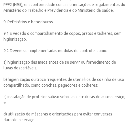
PFF2 (N95), em conformidade com as orientações e regulamentos do
Ministério do Trabalho e Previdência e do Ministério da Saúde.
9. Refeitórios e bebedouros
9.1 É vedado o compartilhamento de copos, pratos e talheres, sem
higienização.
9.2 Devem ser implementadas medidas de controle, como:
a) higienização das mãos antes de se servir ou fornecimento de
luvas descartáveis;
b) higienização ou troca frequentes de utensílios de cozinha de uso
compartilhado, como conchas, pegadores e colheres;
c) instalação de protetor salivar sobre as estruturas de autosserviço;
e
d) utilização de máscaras e orientações para evitar conversas
durante o serviço.