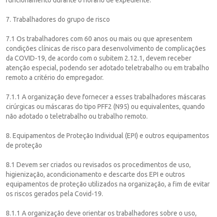
7. Trabalhadores do grupo de risco
7.1 Os trabalhadores com 60 anos ou mais ou que apresentem
condições clínicas de risco para desenvolvimento de complicações
da COVID-19, de acordo com o subitem 2.12.1, devem receber
atenção especial, podendo ser adotado teletrabalho ou em trabalho
remoto a critério do empregador.
7.1.1 A organização deve fornecer a esses trabalhadores máscaras
cirúrgicas ou máscaras do tipo PFF2 (N95) ou equivalentes, quando
não adotado o teletrabalho ou trabalho remoto.
8. Equipamentos de Proteção Individual (EPI) e outros equipamentos
de proteção
8.1 Devem ser criados ou revisados os procedimentos de uso,
higienização, acondicionamento e descarte dos EPI e outros
equipamentos de proteção utilizados na organização, a fim de evitar
os riscos gerados pela Covid-19.
8.1.1 A organização deve orientar os trabalhadores sobre o uso,