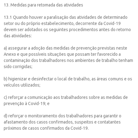
13. Medidas para retomada das atividades
13.1 Quando houver a paralisação das atividades de determinado
setor ou do próprio estabelecimento, decorrente da Covid-19
devem ser adotados os seguintes procedimentos antes do retorno
das atividades:
a) assegurar a adoção das medidas de prevenção previstas neste
Anexo e que possíveis situações que possam ter favorecido a
contaminação dos trabalhadores nos ambientes de trabalho tenham
sido corrigidas;
b) higienizar e desinfectar o local de trabalho, as áreas comuns e os
veículos utilizados;
c) reforçar a comunicação aos trabalhadores sobre as medidas de
prevenção à Covid-19; e
d) reforçar o monitoramento dos trabalhadores para garantir o
afastamento dos casos confirmados, suspeitos e contatantes
próximos de casos confirmados da Covid-19.