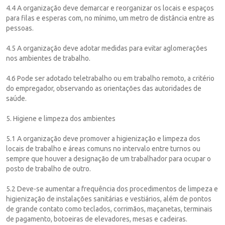
4.4 A organização deve demarcar e reorganizar os locais e espaços
para filas e esperas com, no mínimo, um metro de distância entre as
pessoas.
4.5 A organização deve adotar medidas para evitar aglomerações
nos ambientes de trabalho.
4.6 Pode ser adotado teletrabalho ou em trabalho remoto, a critério
do empregador, observando as orientações das autoridades de
saúde.
5. Higiene e limpeza dos ambientes
5.1 A organização deve promover a higienização e limpeza dos
locais de trabalho e áreas comuns no intervalo entre turnos ou
sempre que houver a designação de um trabalhador para ocupar o
posto de trabalho de outro.
5.2 Deve-se aumentar a frequência dos procedimentos de limpeza e
higienização de instalações sanitárias e vestiários, além de pontos
de grande contato como teclados, corrimãos, maçanetas, terminais
de pagamento, botoeiras de elevadores, mesas e cadeiras.