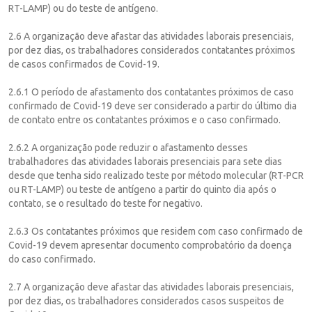
RT-LAMP) ou do teste de antígeno.
2.6 A organização deve afastar das atividades laborais presenciais,
por dez dias, os trabalhadores considerados contatantes próximos
de casos confirmados de Covid-19.
2.6.1 O período de afastamento dos contatantes próximos de caso
confirmado de Covid-19 deve ser considerado a partir do último dia
de contato entre os contatantes próximos e o caso confirmado.
2.6.2 A organização pode reduzir o afastamento desses
trabalhadores das atividades laborais presenciais para sete dias
desde que tenha sido realizado teste por método molecular (RT-PCR
ou RT-LAMP) ou teste de antígeno a partir do quinto dia após o
contato, se o resultado do teste for negativo.
2.6.3 Os contatantes próximos que residem com caso confirmado de
Covid-19 devem apresentar documento comprobatório da doença
do caso confirmado.
2.7 A organização deve afastar das atividades laborais presenciais,
por dez dias, os trabalhadores considerados casos suspeitos de