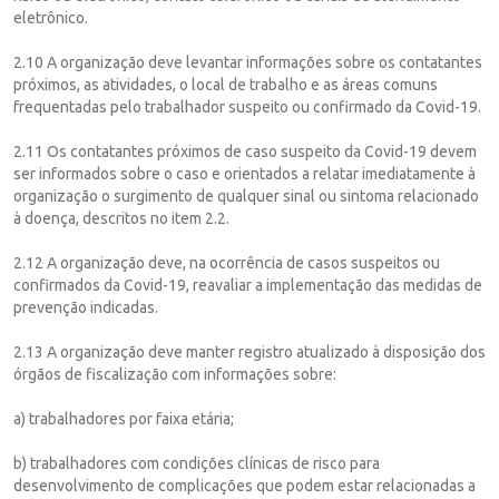
eletrônico.
2.10 A organização deve levantar informações sobre os contatantes
próximos, as atividades, o local de trabalho e as áreas comuns
frequentadas pelo trabalhador suspeito ou confirmado da Covid-19.
2.11 Os contatantes próximos de caso suspeito da Covid-19 devem
ser informados sobre o caso e orientados a relatar imediatamente à
organização o surgimento de qualquer sinal ou sintoma relacionado
à doença, descritos no item 2.2.
2.12 A organização deve, na ocorrência de casos suspeitos ou
confirmados da Covid-19, reavaliar a implementação das medidas de
prevenção indicadas.
2.13 A organização deve manter registro atualizado à disposição dos
órgãos de fiscalização com informações sobre:
a) trabalhadores por faixa etária;
b) trabalhadores com condições clínicas de risco para
desenvolvimento de complicações que podem estar relacionadas a