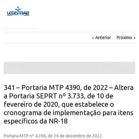
Anterior
Próximo
341 – Portaria MTP 4390, de 2022 – Altera
a Portaria SEPRT nº 3.733, de 10 de
fevereiro de 2020, que estabelece o
cronograma de implementação para itens
específicos da NR-18
Portaria MTP nº 4.390, de 29 de dezembro de 2022