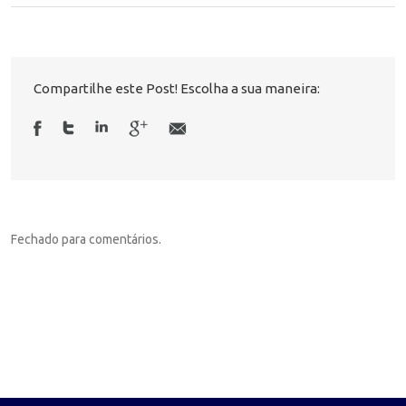
Compartilhe este Post! Escolha a sua maneira:
Fechado para comentários.