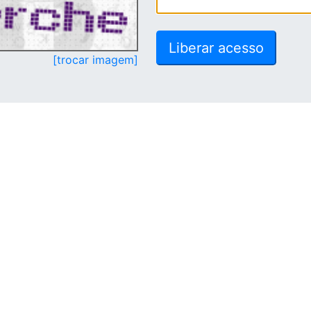
[trocar imagem]