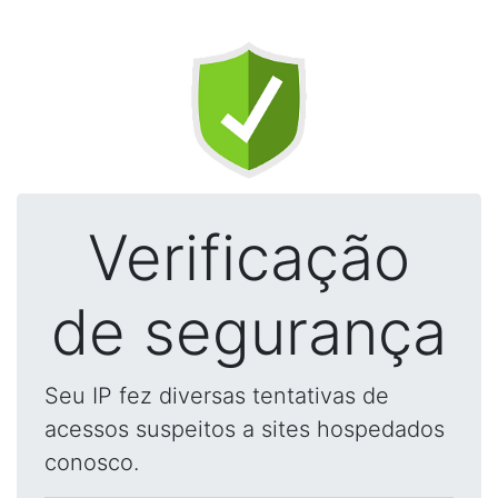
Verificação
de segurança
Seu IP fez diversas tentativas de
acessos suspeitos a sites hospedados
conosco.