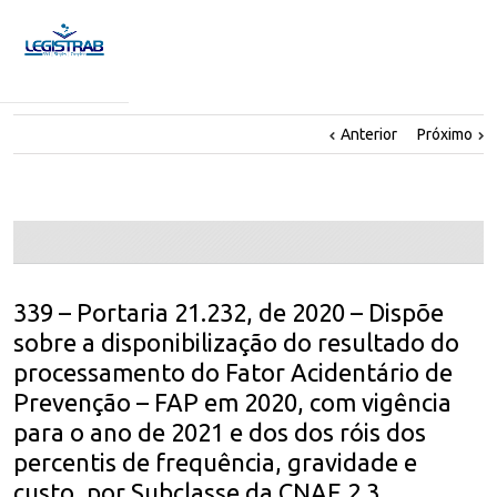
Anterior
Próximo
339 – Portaria 21.232, de 2020 – Dispõe
sobre a disponibilização do resultado do
processamento do Fator Acidentário de
Prevenção – FAP em 2020, com vigência
para o ano de 2021 e dos dos róis dos
percentis de frequência, gravidade e
custo, por Subclasse da CNAE 2.3,