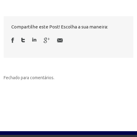
Compartilhe este Post! Escolha a sua maneira:
Fechado para comentários.