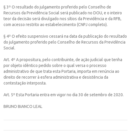
§ 3º O resultado do julgamento proferido pelo Conselho de
Recursos da Previdência Social será publicado no DOU, e o inteiro
teor da decisão será divulgado nos sítios da Previdência e da RFB,
com acesso restrito ao estabelecimento (CNPJ completo).
§ 4º O efeito suspensivo cessará na data da publicação do resultado
do julgamento proferido pelo Conselho de Recursos da Previdência
Social.
Art. 4º A propositura, pelo contribuinte, de ação judicial que tenha
por objeto idêntico pedido sobre o qual versa o processo
administrativo de que trata esta Portaria, importa em renúncia ao
direito de recorrer à esfera administrativa e desistência da
contestação interposta.
Art. 5º Esta Portaria entra em vigor no dia 30 de setembro de 2020.
BRUNO BIANCO LEAL