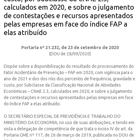
calculados em 2020, e sobre o julgamento
de contestações e recursos apresentados
pelas empresas em face do índice FAP a
elas atribuído
Portaria nº 21.232, de 23 de setembro de 2020
(DOU de 28/09/2020)
Dispõe sobre a disponibilização do resultado do processamento do
Fator Acidentário de Prevenção – FAP em 2020, com vigência para o
ano de 2021 e dos dos róis dos percentis de frequência, gravidade e
custo, por Subclasse da Classificação Nacional de Atividades
Econômicas – CNAE 2.3, calculados em 2020, e sobre o julgamento
de contestações e recursos apresentados pelas empresas em face
do índice FAP a elas atribuído.
O SECRETÁRIO ESPECIAL DE PREVIDÊNCIA E TRABALHO DO
MINISTÉRIO DA ECONOMIA, no uso de suas atribuições, e tendo em
vista a delegação de competência de que trata o inciso IV do art. da
Portaria GME nº 117, de 26 de março de 2019, publicada no DOU de