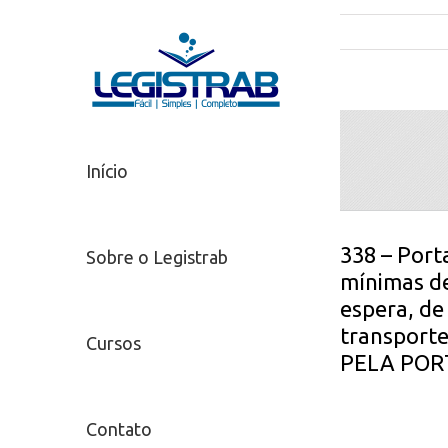
Início
338 – Port
Sobre o Legistrab
mínimas de
espera, de
transporte
Cursos
PELA PORT
Contato