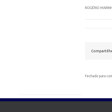
ROGÉRIO MARIN
Compartilhe
Fechado para com