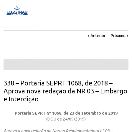
Anterior
Próximo
338 – Portaria SEPRT 1068, de 2018 –
Aprova nova redação da NR 03 – Embargo
e Interdição
Portaria SEPRT nº 1068, de 23 de setembro de 2019
(DOU de 24/09/2019)
Aprova a nova redação da Norma Regulamentadora nº 03 –