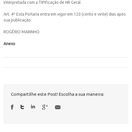
interpretada com a TIPIficação de NR Geral.
Art. 4º Esta Portaria entra em vigor em 120 (cento e vinte) dias após
sua publicação.
ROGÉRIO MARINHO
Anexo
Compartilhe este Post! Escolha a sua maneira: