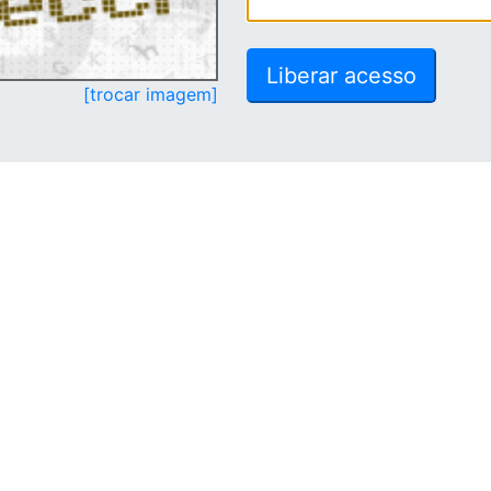
[trocar imagem]