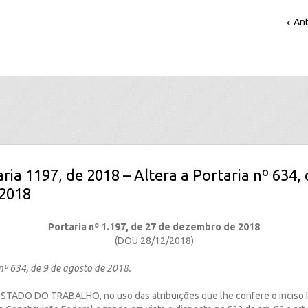
Ant
ria 1197, de 2018 – Altera a Portaria nº 634, 
 2018
Portaria nº 1.197, de 27 de dezembro de 2018
(DOU 28/12/2018)
 nº 634, de 9 de agosto de 2018.
TADO DO TRABALHO, no uso das atribuições que lhe confere o inciso II