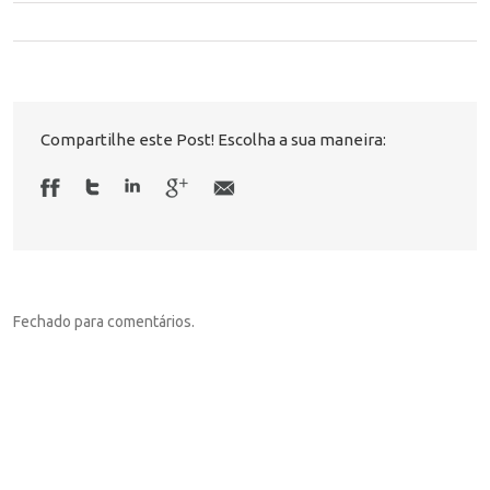
Compartilhe este Post! Escolha a sua maneira:
Fechado para comentários.