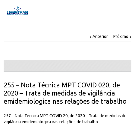
Anterior
Próximo
255 – Nota Técnica MPT COVID 020, de
2020 – Trata de medidas de vigilância
emidemiologica nas relações de trabalho
257 – Nota Técnica MPT COVID 20, de 2020 – Trata de medidas de
vigilância emidemiologica nas relações de trabalho