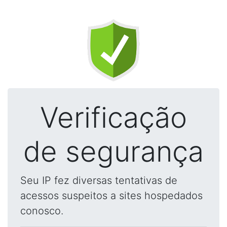
Verificação
de segurança
Seu IP fez diversas tentativas de
acessos suspeitos a sites hospedados
conosco.