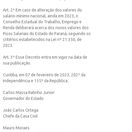
Art. 2º Em caso de alteração dos valores do
salário-mínimo nacional, ainda em 2023, o
Conselho Estadual do Trabalho, Emprego e
Renda deliberará acerca dos novos valores dos
Pisos Salariais do Estado do Paraná, seguindo os
critérios estabelecidos na Lei nº 21.350, de
2023.
Art. 3º Esse Decreto entra em vigor na data de
sua publicação.
Curitiba, em 07 de fevereiro de 2023, 202º da
Independência e 135º da República.
Carlos Massa Ratinho Junior
Governador do Estado
João Carlos Ortega
Chefe da Casa Civil
Mauro Moraes