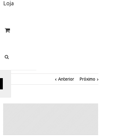
Loja
Anterior
Próximo