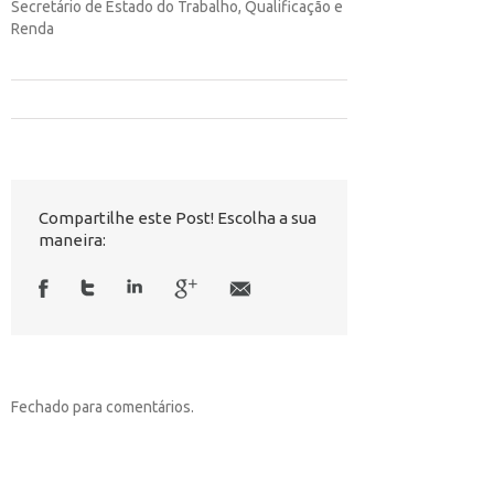
Secretário de Estado do Trabalho, Qualificação e
Renda
Compartilhe este Post! Escolha a sua
maneira:
Fechado para comentários.