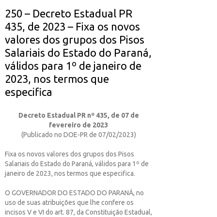
250 – Decreto Estadual PR
435, de 2023 – Fixa os novos
valores dos grupos dos Pisos
Salariais do Estado do Paraná,
válidos para 1º de janeiro de
2023, nos termos que
especifica
Decreto Estadual PR nº 435, de 07 de
fevereiro de 2023
(Publicado no DOE-PR de 07/02/2023)
Fixa os novos valores dos grupos dos Pisos
Salariais do Estado do Paraná, válidos para 1º de
janeiro de 2023, nos termos que especifica.
O GOVERNADOR DO ESTADO DO PARANÁ, no
uso de suas atribuições que lhe confere os
incisos V e VI do art. 87, da Constituição Estadual,