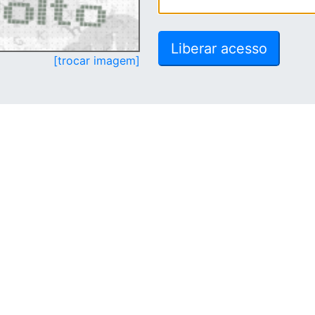
[trocar imagem]