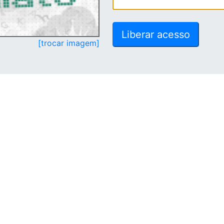
[trocar imagem]