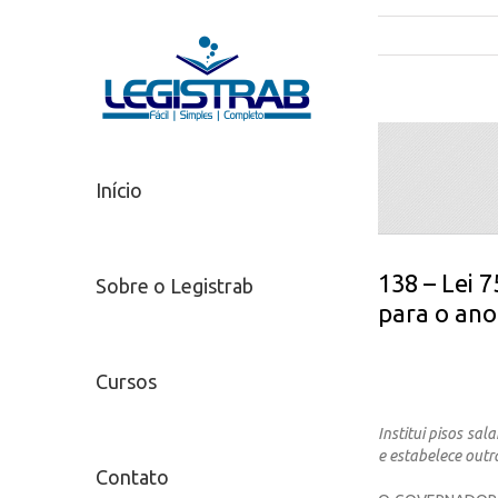
Início
138 – Lei 7
Sobre o Legistrab
para o ano
Cursos
Institui pisos sa
e estabelece outr
Contato