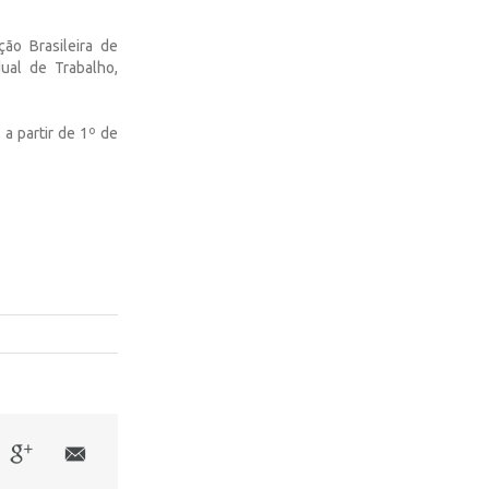
ão Brasileira de
ual de Trabalho,
 a partir de 1º de