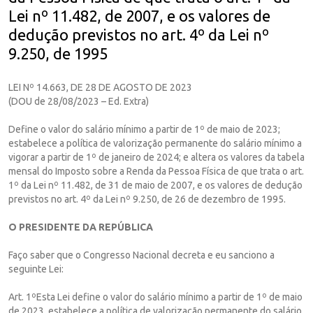
Lei nº 11.482, de 2007, e os valores de
dedução previstos no art. 4º da Lei nº
9.250, de 1995
LEI Nº 14.663, DE 28 DE AGOSTO DE 2023
(DOU de 28/08/2023 – Ed. Extra)
Define o valor do salário mínimo a partir de 1º de maio de 2023;
estabelece a política de valorização permanente do salário mínimo a
vigorar a partir de 1º de janeiro de 2024; e altera os valores da tabela
mensal do Imposto sobre a Renda da Pessoa Física de que trata o art.
1º da Lei nº 11.482, de 31 de maio de 2007, e os valores de dedução
previstos no art. 4º da Lei nº 9.250, de 26 de dezembro de 1995.
O PRESIDENTE DA REPÚBLICA
Faço saber que o Congresso Nacional decreta e eu sanciono a
seguinte Lei:
Art. 1ºEsta Lei define o valor do salário mínimo a partir de 1º de maio
de 2023, estabelece a política de valorização permanente do salário