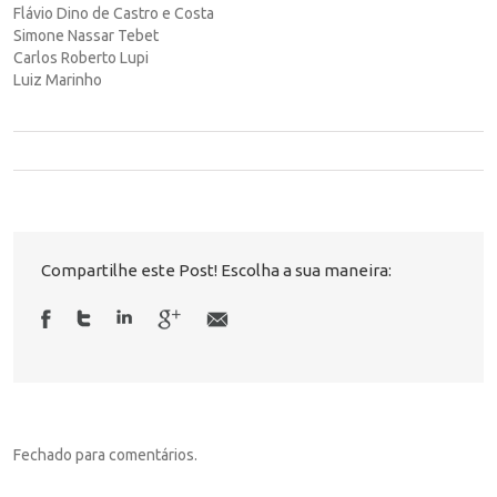
Flávio Dino de Castro e Costa
Simone Nassar Tebet
Carlos Roberto Lupi
Luiz Marinho
Compartilhe este Post! Escolha a sua maneira:
Fechado para comentários.