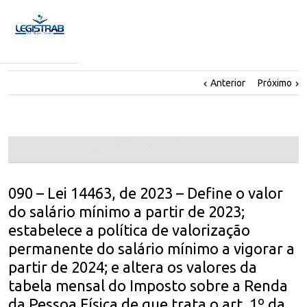
Anterior
Próximo
090 – Lei 14463, de 2023 – Define o valor
do salário mínimo a partir de 2023;
estabelece a política de valorização
permanente do salário mínimo a vigorar a
partir de 2024; e altera os valores da
tabela mensal do Imposto sobre a Renda
da Pessoa Física de que trata o art. 1º da