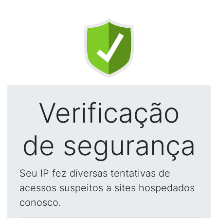
Verificação
de segurança
Seu IP fez diversas tentativas de
acessos suspeitos a sites hospedados
conosco.