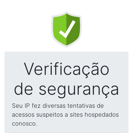
Verificação
de segurança
Seu IP fez diversas tentativas de
acessos suspeitos a sites hospedados
conosco.