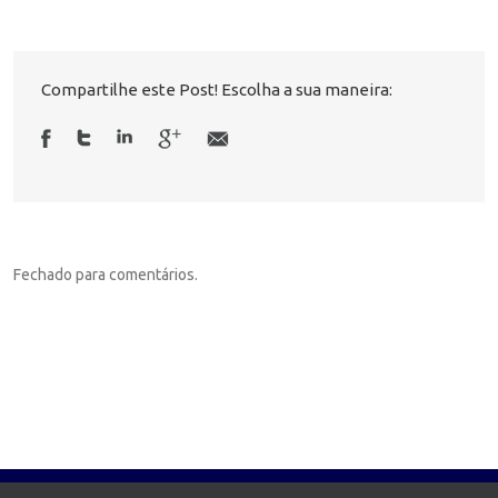
Compartilhe este Post! Escolha a sua maneira:
Fechado para comentários.