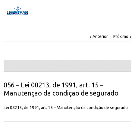
Anterior
Próximo
056 – Lei 08213, de 1991, art. 15 –
Manutenção da condição de segurado
Lei 08213, de 1991, art. 15 – Manutenção da condição de segurado