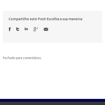
Compartilhe este Post! Escolha a sua maneira:
Fechado para comentários.