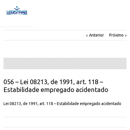
Anterior
Próximo
056 – Lei 08213, de 1991, art. 118 –
Estabilidade empregado acidentado
Lei 08213, de 1991, art. 118 – Estabilidade empregado acidentado