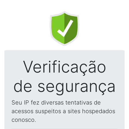
Verificação
de segurança
Seu IP fez diversas tentativas de
acessos suspeitos a sites hospedados
conosco.