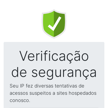
Verificação
de segurança
Seu IP fez diversas tentativas de
acessos suspeitos a sites hospedados
conosco.