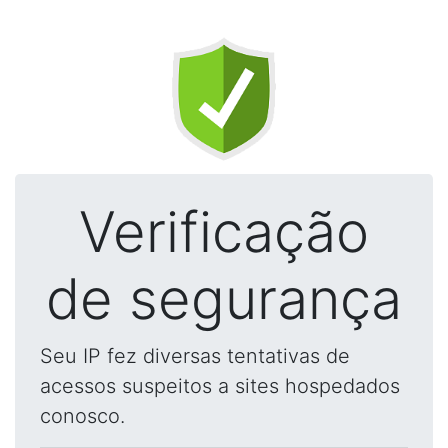
Verificação
de segurança
Seu IP fez diversas tentativas de
acessos suspeitos a sites hospedados
conosco.