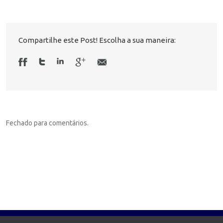
Compartilhe este Post! Escolha a sua maneira:
Fechado para comentários.