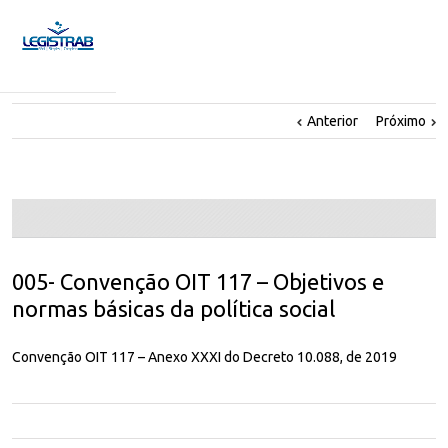
Anterior
Próximo
005- Convenção OIT 117 – Objetivos e
normas básicas da política social
Convenção OIT 117 – Anexo XXXI do Decreto 10.088, de 2019