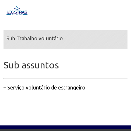
Sub Trabalho voluntário
Sub assuntos
– Serviço voluntário de estrangeiro