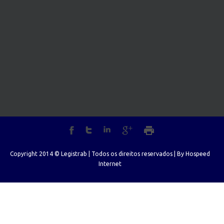
Copyright 2014 © Legistrab | Todos os direitos reservados | By
Hospeed
Internet