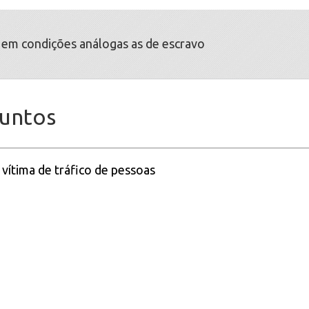
 em condições análogas as de escravo
suntos
 vítima de tráfico de pessoas