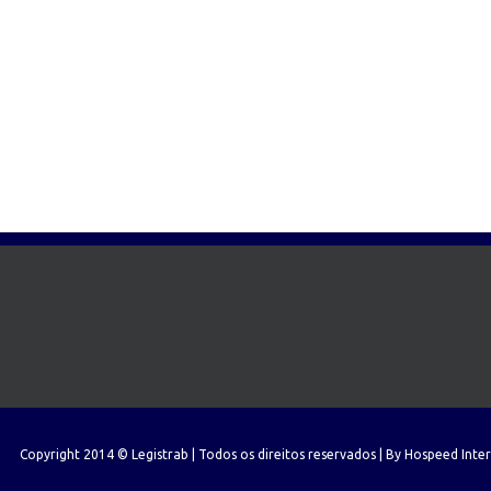
Copyright 2014 © Legistrab | Todos os direitos reservados | By
Hospeed Inte