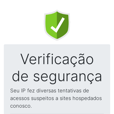
Verificação
de segurança
Seu IP fez diversas tentativas de
acessos suspeitos a sites hospedados
conosco.