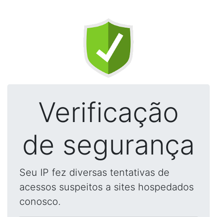
Verificação
de segurança
Seu IP fez diversas tentativas de
acessos suspeitos a sites hospedados
conosco.