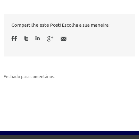
Compartilhe este Post! Escolha a sua maneira:
Fechado para comentários.