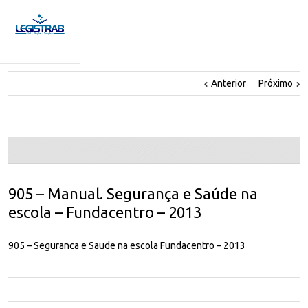
Anterior
Próximo
905 – Manual. Segurança e Saúde na
escola – Fundacentro – 2013
905 – Seguranca e Saude na escola Fundacentro – 2013