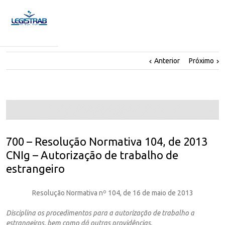
Anterior
Próximo
700 – Resolução Normativa 104, de 2013
CNIg – Autorização de trabalho de
estrangeiro
Resolução Normativa nº 104, de 16 de maio de 2013
Disciplina os procedimentos para a autorização de trabalho a
estrangeiros, bem como dá outras providências.