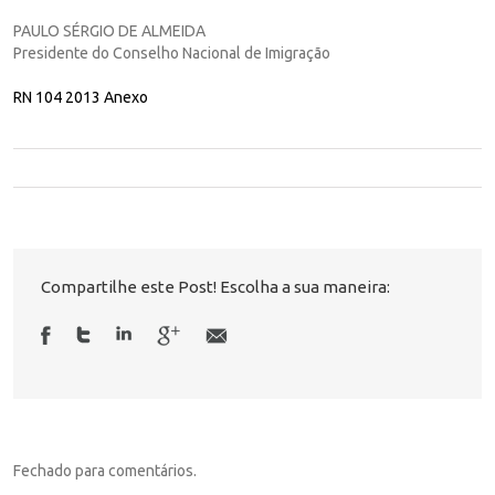
PAULO SÉRGIO DE ALMEIDA
Presidente do Conselho Nacional de Imigração
RN 104 2013 Anexo
Compartilhe este Post! Escolha a sua maneira:
Fechado para comentários.