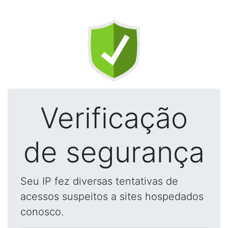
Verificação
de segurança
Seu IP fez diversas tentativas de
acessos suspeitos a sites hospedados
conosco.