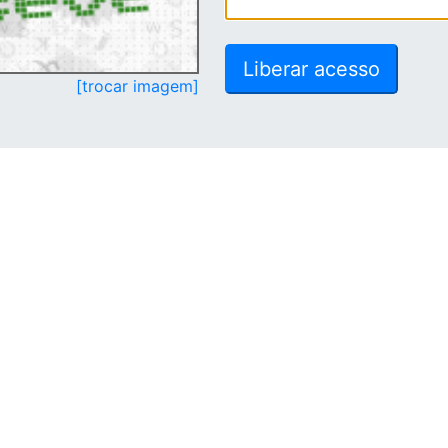
[trocar imagem]