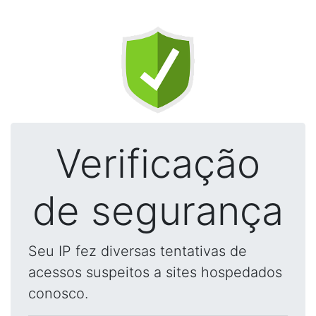
Verificação
de segurança
Seu IP fez diversas tentativas de
acessos suspeitos a sites hospedados
conosco.