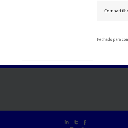
Compartilhe
Fechado para com