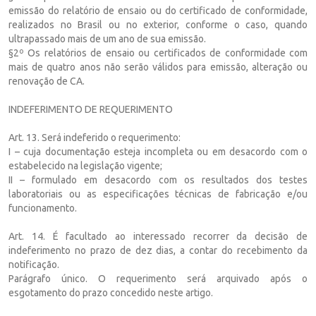
emissão do relatório de ensaio ou do certificado de conformidade,
realizados no Brasil ou no exterior, conforme o caso, quando
ultrapassado mais de um ano de sua emissão.
§2º Os relatórios de ensaio ou certificados de conformidade com
mais de quatro anos não serão válidos para emissão, alteração ou
renovação de CA.
INDEFERIMENTO DE REQUERIMENTO
Art. 13. Será indeferido o requerimento:
I – cuja documentação esteja incompleta ou em desacordo com o
estabelecido na legislação vigente;
II – formulado em desacordo com os resultados dos testes
laboratoriais ou as especificações técnicas de fabricação e/ou
funcionamento.
Art. 14. É facultado ao interessado recorrer da decisão de
indeferimento no prazo de dez dias, a contar do recebimento da
notificação.
Parágrafo único. O requerimento será arquivado após o
esgotamento do prazo concedido neste artigo.