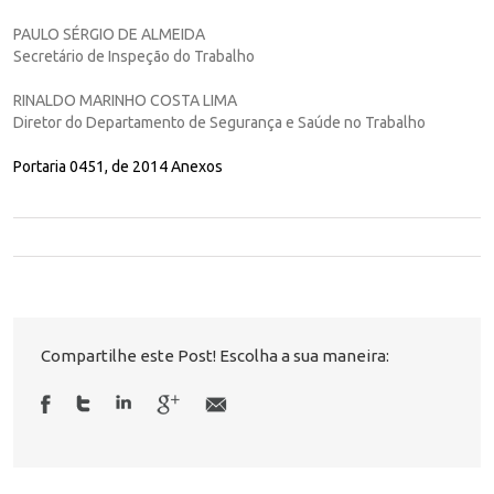
PAULO SÉRGIO DE ALMEIDA
Secretário de Inspeção do Trabalho
RINALDO MARINHO COSTA LIMA
Diretor do Departamento de Segurança e Saúde no Trabalho
Portaria 0451, de 2014 Anexos
Compartilhe este Post! Escolha a sua maneira: