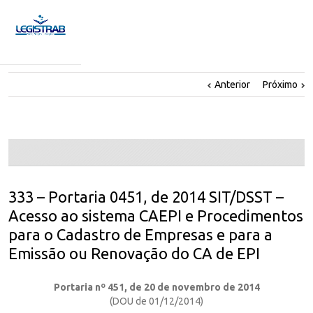
Anterior
Próximo
333 – Portaria 0451, de 2014 SIT/DSST –
Acesso ao sistema CAEPI e Procedimentos
para o Cadastro de Empresas e para a
Emissão ou Renovação do CA de EPI
Portaria nº 451, de 20 de novembro de 2014
(DOU de 01/12/2014)