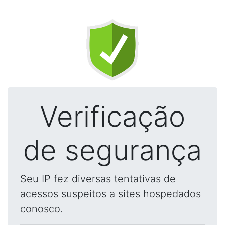
Verificação
de segurança
Seu IP fez diversas tentativas de
acessos suspeitos a sites hospedados
conosco.