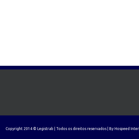
Copyright 2014 © Legistrab | Todos os direitos reservados | By
Hospeed Inte