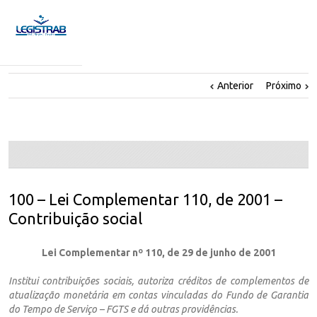
Anterior
Próximo
100 – Lei Complementar 110, de 2001 –
Contribuição social
Lei Complementar nº 110, de 29 de junho de 2001
Institui contribuições sociais, autoriza créditos de complementos de
atualização monetária em contas vinculadas do Fundo de Garantia
do Tempo de Serviço – FGTS e dá outras providências.