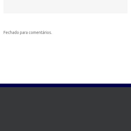
Fechado para comentários.