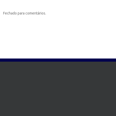
Fechado para comentários.