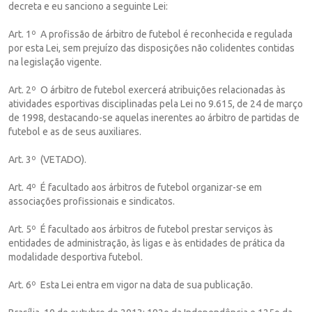
decreta e eu sanciono a seguinte Lei:
Art. 1º A profissão de árbitro de futebol é reconhecida e regulada
por esta Lei, sem prejuízo das disposições não colidentes contidas
na legislação vigente.
Art. 2º O árbitro de futebol exercerá atribuições relacionadas às
atividades esportivas disciplinadas pela Lei no 9.615, de 24 de março
de 1998, destacando-se aquelas inerentes ao árbitro de partidas de
futebol e as de seus auxiliares.
Art. 3º (VETADO).
Art. 4º É facultado aos árbitros de futebol organizar-se em
associações profissionais e sindicatos.
Art. 5º É facultado aos árbitros de futebol prestar serviços às
entidades de administração, às ligas e às entidades de prática da
modalidade desportiva futebol.
Art. 6º Esta Lei entra em vigor na data de sua publicação.