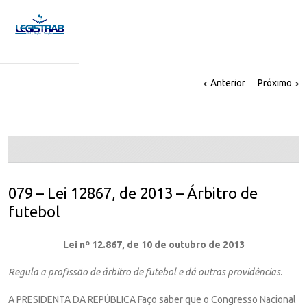
Anterior
Próximo
079 – Lei 12867, de 2013 – Árbitro de
futebol
Lei nº 12.867, de 10 de outubro de 2013
Regula a profissão de árbitro de futebol e dá outras providências.
A PRESIDENTA DA REPÚBLICA Faço saber que o Congresso Nacional