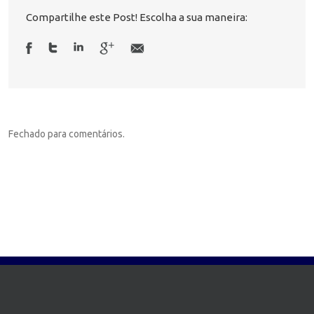
Compartilhe este Post! Escolha a sua maneira:
Fechado para comentários.