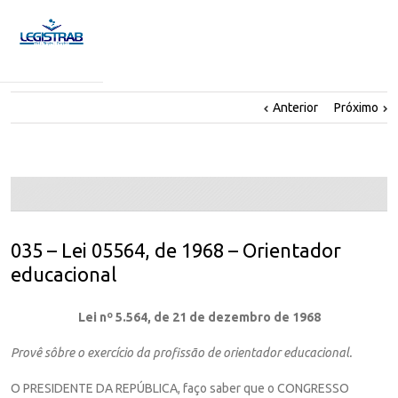
Anterior
Próximo
035 – Lei 05564, de 1968 – Orientador
educacional
Lei nº 5.564, de 21 de dezembro de 1968
Provê sôbre o exercício da profissão de orientador educacional.
O PRESIDENTE DA REPÚBLICA, faço saber que o CONGRESSO