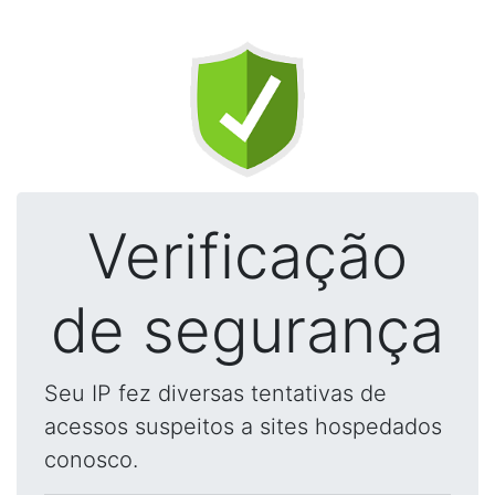
Verificação
de segurança
Seu IP fez diversas tentativas de
acessos suspeitos a sites hospedados
conosco.