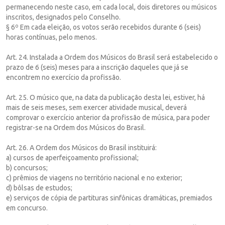
permanecendo neste caso, em cada local, dois diretores ou músicos
inscritos, designados pelo Conselho.
§ 6º Em cada eleição, os votos serão recebidos durante 6 (seis)
horas contínuas, pelo menos.
Art. 24. Instalada a Ordem dos Músicos do Brasil será estabelecido o
prazo de 6 (seis) meses para a inscrição daqueles que já se
encontrem no exercício da profissão.
Art. 25. O músico que, na data da publicação desta lei, estiver, há
mais de seis meses, sem exercer atividade musical, deverá
comprovar o exercício anterior da profissão de música, para poder
registrar-se na Ordem dos Músicos do Brasil.
Art. 26. A Ordem dos Músicos do Brasil instituirá:
a) cursos de aperfeiçoamento profissional;
b) concursos;
c) prêmios de viagens no território nacional e no exterior;
d) bôlsas de estudos;
e) serviços de cópia de partituras sinfônicas dramáticas, premiados
em concurso.