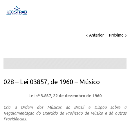
Anterior
Próximo
028 – Lei 03857, de 1960 – Músico
Lei nº 3.857, 22 de dezembro de 1960
Cria a Ordem dos Músicos do Brasil e Dispõe sobre a
Regulamentação do Exercício da Profissão de Músico e dá outras
Providências.