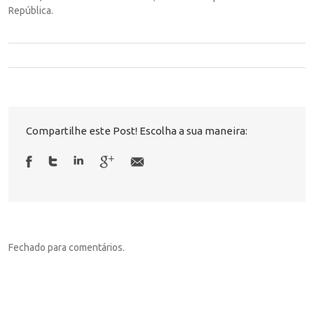
República.
Compartilhe este Post! Escolha a sua maneira:
Fechado para comentários.