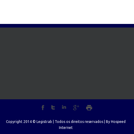
Copyright 2014 © Legistrab | Todos os direitos reservados | By
Hospeed
Internet