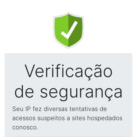
Verificação
de segurança
Seu IP fez diversas tentativas de
acessos suspeitos a sites hospedados
conosco.