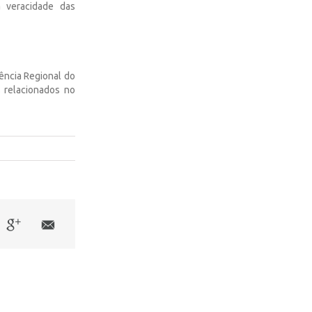
a veracidade das
ência Regional do
 relacionados no