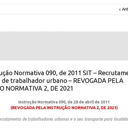
Ant
rução Normativa 090, de 2011 SIT – Recrutam
e de trabalhador urbano – REVOGADA PELA
O NORMATIVA 2, DE 2021
Instrução Normativa 090, de 28 de abril de 2011
(REVOGADA PELA INSTRUÇÃO NORMATIVA 2, DE 2021)
ecrutamento de trabalhadores urbanos e o seu transporte para localida